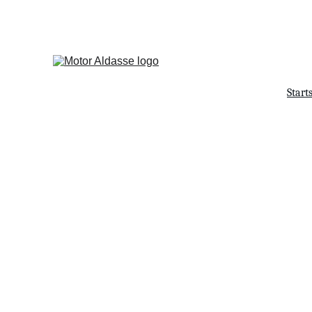
Start
Herzlich