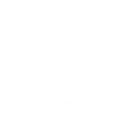
Wir sind Ihr komp