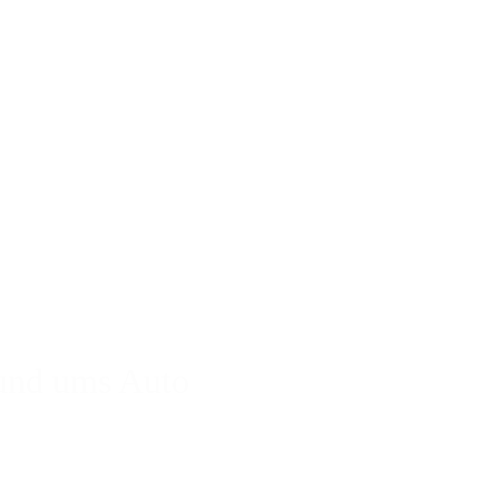
rund ums Auto 