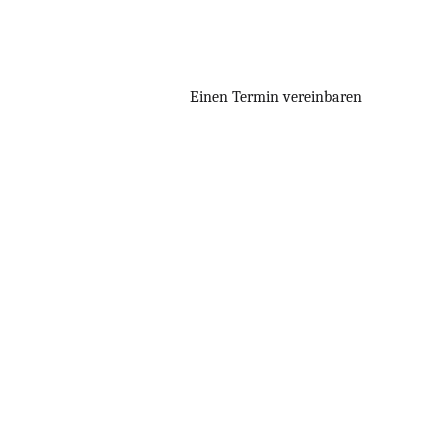
Einen Termin vereinbaren