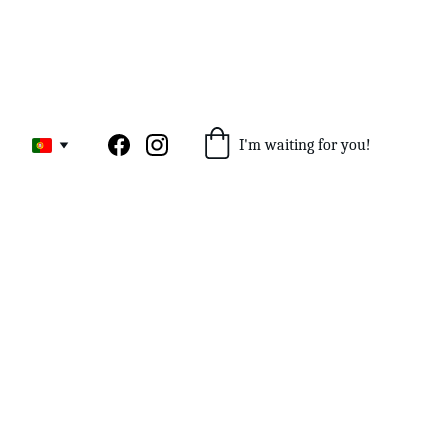
I'm waiting for you!