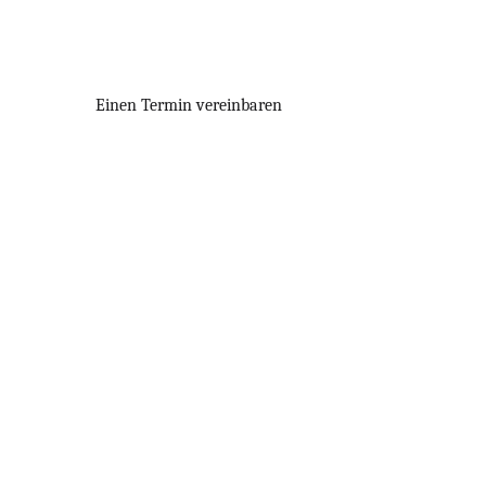
Einen Termin vereinbaren