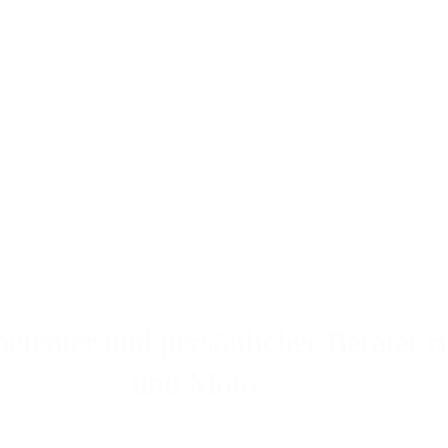
etenter und persönlicher Berater 
und Moto.